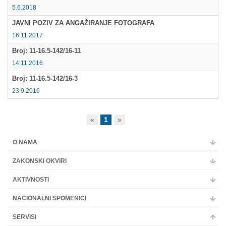
5.6.2018
JAVNI POZIV ZA ANGAŽIRANJE FOTOGRAFA
16.11.2017
Broj: 11-16.5-142/16-11
14.11.2016
Broj: 11-16.5-142/16-3
23.9.2016
«
1
»
O NAMA
ZAKONSKI OKVIRI
AKTIVNOSTI
NACIONALNI SPOMENICI
SERVISI