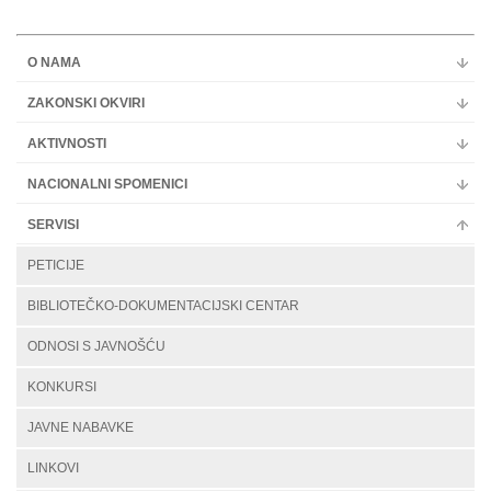
O NAMA
ZAKONSKI OKVIRI
AKTIVNOSTI
NACIONALNI SPOMENICI
SERVISI
PETICIJE
BIBLIOTEČKO-DOKUMENTACIJSKI CENTAR
ODNOSI S JAVNOŠĆU
KONKURSI
JAVNE NABAVKE
LINKOVI