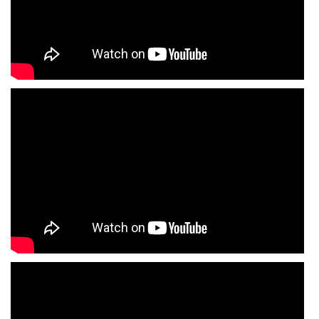
Multimedija