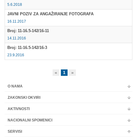
5.6.2018
JAVNI POZIV ZA ANGAŽIRANJE FOTOGRAFA
16.11.2017
Broj: 11-16.5-142/16-11
14.11.2016
Broj: 11-16.5-142/16-3
23.9.2016
«
1
»
O NAMA
ZAKONSKI OKVIRI
AKTIVNOSTI
NACIONALNI SPOMENICI
SERVISI