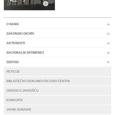
2
O NAMA
ZAKONSKI OKVIRI
AKTIVNOSTI
NACIONALNI SPOMENICI
SERVISI
PETICIJE
BIBLIOTEČKO-DOKUMENTACIJSKI CENTAR
ODNOSI S JAVNOŠĆU
KONKURSI
JAVNE NABAVKE