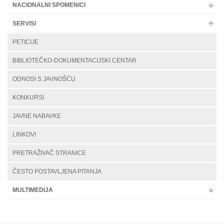
NACIONALNI SPOMENICI
SERVISI
PETICIJE
BIBLIOTEČKO-DOKUMENTACIJSKI CENTAR
ODNOSI S JAVNOŠĆU
KONKURSI
JAVNE NABAVKE
LINKOVI
PRETRAŽIVAČ STRANICE
ČESTO POSTAVLJENA PITANJA
MULTIMEDIJA