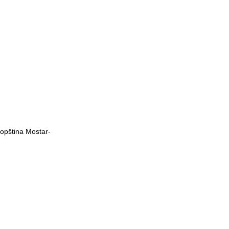
opština Mostar-