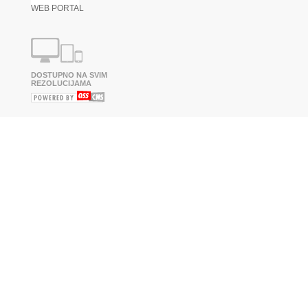
WEB PORTAL
DOSTUPNO NA SVIM
REZOLUCIJAMA