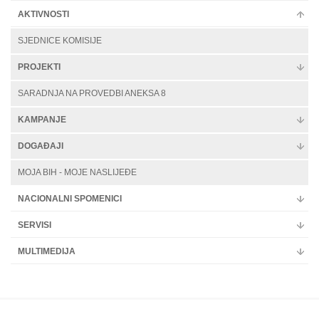
AKTIVNOSTI
SJEDNICE KOMISIJE
PROJEKTI
SARADNJA NA PROVEDBI ANEKSA 8
KAMPANJE
DOGAĐAJI
MOJA BIH - MOJE NASLIJEĐE
NACIONALNI SPOMENICI
SERVISI
MULTIMEDIJA