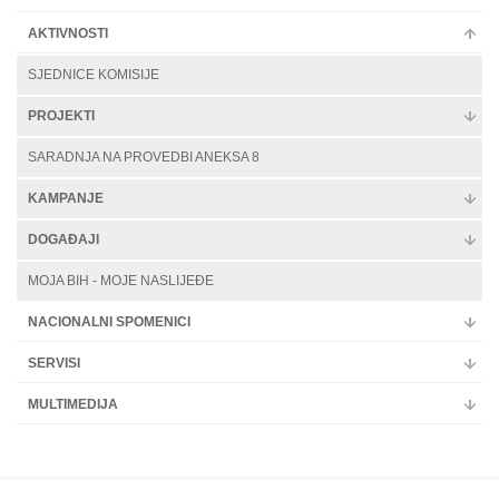
AKTIVNOSTI
SJEDNICE KOMISIJE
PROJEKTI
SARADNJA NA PROVEDBI ANEKSA 8
KAMPANJE
DOGAĐAJI
MOJA BIH - MOJE NASLIJEĐE
NACIONALNI SPOMENICI
SERVISI
MULTIMEDIJA