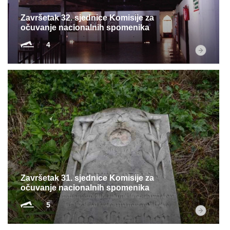
Završetak 32. sjednice Komisije za
očuvanje nacionalnih spomenika
4
Završetak 31. sjednice Komisije za
očuvanje nacionalnih spomenika
5