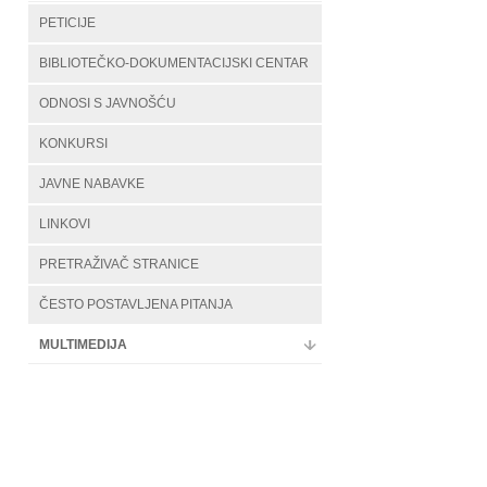
PETICIJE
BIBLIOTEČKO-DOKUMENTACIJSKI CENTAR
ODNOSI S JAVNOŠĆU
KONKURSI
JAVNE NABAVKE
LINKOVI
PRETRAŽIVAČ STRANICE
ČESTO POSTAVLJENA PITANJA
MULTIMEDIJA