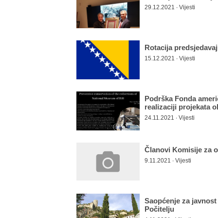
29.12.2021 ∙ Vijesti
Rotacija predsjedava
15.12.2021 ∙ Vijesti
Podrška Fonda američ
realizaciji projekata
24.11.2021 ∙ Vijesti
Članovi Komisije za o
9.11.2021 ∙ Vijesti
Saopćenje za javnost
Počitelju