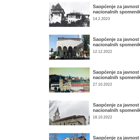
Saopćenje za javnost
nacionalnih spomeni
14.2.2023
Saopćenje za javnost
nacionalnih spomeni
12.12.2022
Saopćenje za javnost
nacionalnih spomeni
27.10.2022
Saopćenje za javnost
nacionalnih spomeni
18.10.2022
Saopćenje za javnost