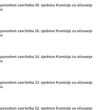
 povodom završetka 18. sjednice Komisije za očuvanje
ka
 povodom završetka 16. sjednice Komisije za očuvanje
ka
 povodom završetka 14. sjednice Komisije za očuvanje
ka
 povodom završetka 13. sjednice Komisije za očuvanje
ka
 povodom završetka 12. sjednice Komisije za očuvanje