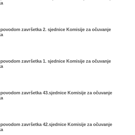
ka
 povodom završetka 2. sjednice Komisije za očuvanje
ka
 povodom završetka 1. sjednice Komisije za očuvanje
ka
 povodom završetka 43.sjednice Komisije za očuvanje
ka
 povodom završetka 42.sjednice Komisije za očuvanje
ka