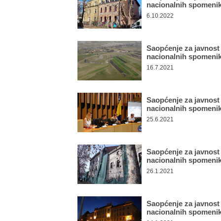
nacionalnih spomeni
6.10.2022
Saopćenje za javnost
nacionalnih spomeni
16.7.2021
Saopćenje za javnost
nacionalnih spomeni
25.6.2021
Saopćenje za javnost
nacionalnih spomeni
26.1.2021
Saopćenje za javnost
nacionalnih spomeni