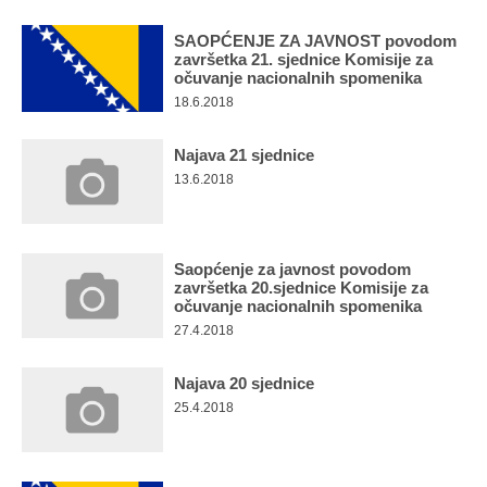
Multimedija
SAOPĆENJE ZA JAVNOST povodom
završetka 21. sjednice Komisije za
očuvanje nacionalnih spomenika
18.6.2018
Najava 21 sjednice
13.6.2018
Saopćenje za javnost povodom
završetka 20.sjednice Komisije za
očuvanje nacionalnih spomenika
27.4.2018
Najava 20 sjednice
25.4.2018