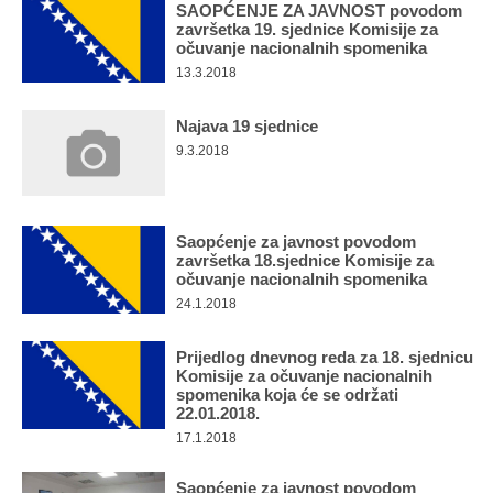
SAOPĆENJE ZA JAVNOST povodom
završetka 19. sjednice Komisije za
očuvanje nacionalnih spomenika
13.3.2018
Najava 19 sjednice
9.3.2018
Saopćenje za javnost povodom
završetka 18.sjednice Komisije za
očuvanje nacionalnih spomenika
24.1.2018
Prijedlog dnevnog reda za 18. sjednicu
Komisije za očuvanje nacionalnih
spomenika koja će se održati
22.01.2018.
17.1.2018
Saopćenje za javnost povodom