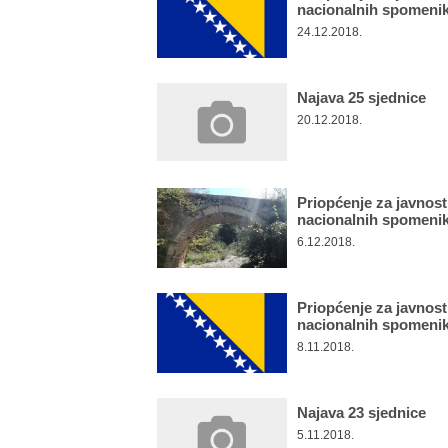
nacionalnih spomeni
24.12.2018.
Najava 25 sjednice
20.12.2018.
Priopćenje za javnos
nacionalnih spomeni
6.12.2018.
Priopćenje za javnos
nacionalnih spomeni
8.11.2018.
Najava 23 sjednice
5.11.2018.