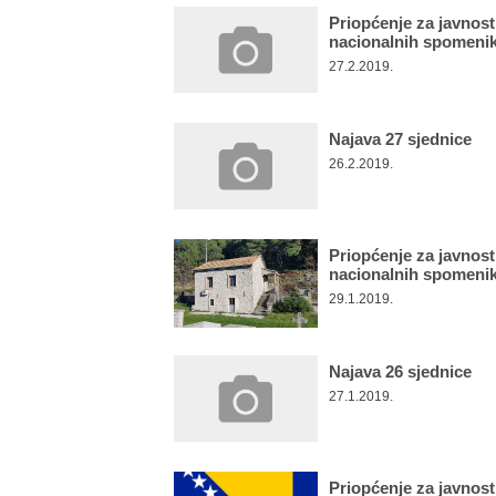
Priopćenje za javnos
nacionalnih spomeni
27.2.2019.
Najava 27 sjednice
26.2.2019.
Priopćenje za javnos
nacionalnih spomeni
29.1.2019.
Najava 26 sjednice
27.1.2019.
Priopćenje za javnos