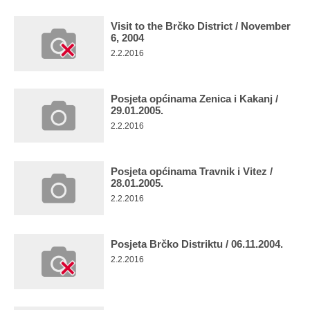
Multimedija
Visit to the Brčko District / November
6, 2004
2.2.2016
Posjeta općinama Zenica i Kakanj /
29.01.2005.
2.2.2016
Posjeta općinama Travnik i Vitez /
28.01.2005.
2.2.2016
Posjeta Brčko Distriktu / 06.11.2004.
2.2.2016