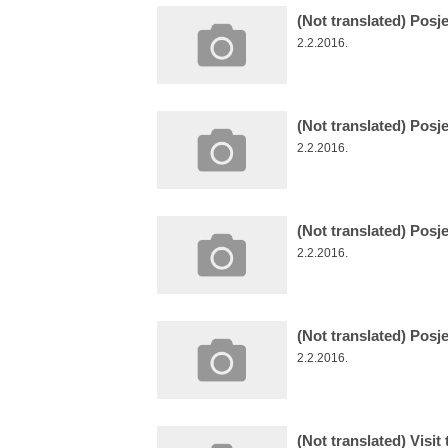
(Not translated) Posj
2.2.2016.
(Not translated) Posje
2.2.2016.
(Not translated) Posje
2.2.2016.
(Not translated) Posj
2.2.2016.
(Not translated) Visit