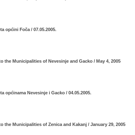
ta općini Foča / 07.05.2005.
 to the Municipalities of Nevesinje and Gacko / May 4, 2005
eta općinama Nevesinje i Gacko / 04.05.2005.
 to the Municipalities of Zenica and Kakanj / January 29, 2005