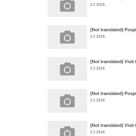
2.2.2016.
(Not translated) Posje
2.2.2016.
(Not translated) Visit
2.2.2016.
(Not translated) Posj
2.2.2016.
(Not translated) Visit
2.2.2016.