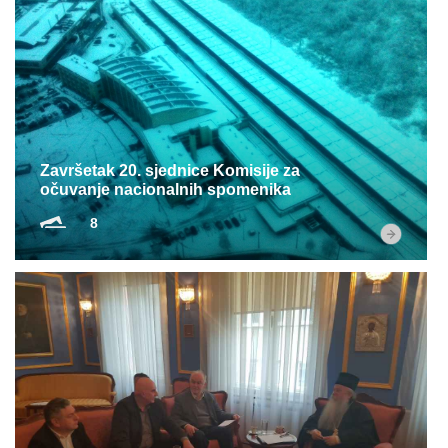
Završetak 20. sjednice Komisije za
očuvanje nacionalnih spomenika
8