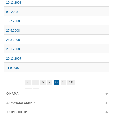
10.11.2008
Мултимедија
9.9.2008
15.7.2008
27.5.2008
28.3.2008
29.1.2008
20.11.2007
11.9.2007
«
…
6
7
8
9
10
…
»
О НАМА
ЗАКОНСКИ ОКВИР
АКТИВНОСТИ