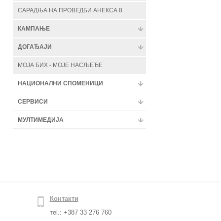
САРАДЊА НА ПРОВЕДБИ АНЕКСА 8
КАМПАЊЕ
ДОГАЂАЈИ
МОЈА БИХ - МОЈЕ НАСЉЕЂЕ
НАЦИОНАЛНИ СПОМЕНИЦИ
СЕРВИСИ
МУЛТИМЕДИЈА
Контакти
тel.: +387 33 276 760