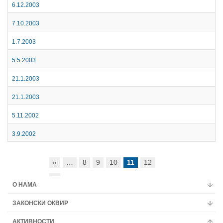
6.12.2003
Мултимедија
7.10.2003
1.7.2003
5.5.2003
21.1.2003
21.1.2003
5.11.2002
3.9.2002
«
…
8
9
10
11
12
»
О НАМА
ЗАКОНСКИ ОКВИР
АКТИВНОСТИ