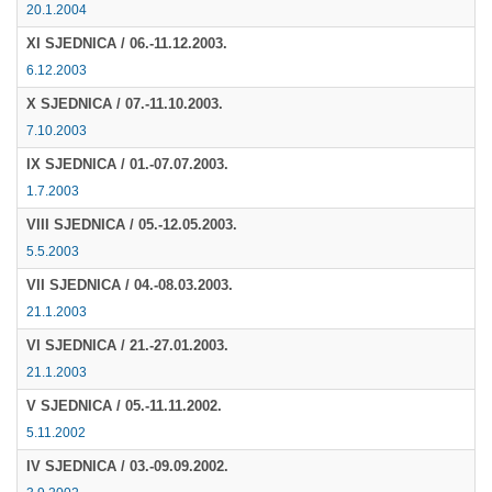
20.1.2004
Multimedija
XI SJEDNICA / 06.-11.12.2003.
6.12.2003
X SJEDNICA / 07.-11.10.2003.
7.10.2003
IX SJEDNICA / 01.-07.07.2003.
1.7.2003
VIII SJEDNICA / 05.-12.05.2003.
5.5.2003
VII SJEDNICA / 04.-08.03.2003.
21.1.2003
VI SJEDNICA / 21.-27.01.2003.
21.1.2003
V SJEDNICA / 05.-11.11.2002.
5.11.2002
IV SJEDNICA / 03.-09.09.2002.